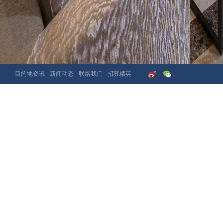
目的地资讯
新闻动态
联络我们
招募精英